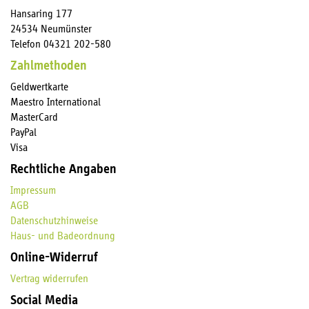
Hansaring 177
24534 Neumünster
Telefon 04321 202-580
Zahlmethoden
Geldwertkarte
Maestro International
MasterCard
PayPal
Visa
Rechtliche Angaben
Impressum
AGB
Datenschutzhinweise
Haus- und Badeordnung
Online-Widerruf
Vertrag widerrufen
Social Media