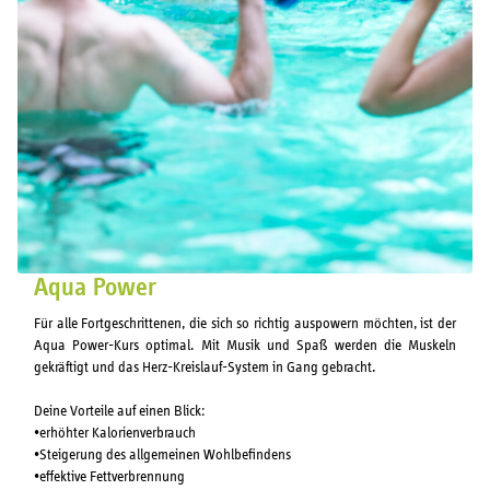
Aqua Power
Für alle Fortgeschrittenen, die sich so richtig auspowern möchten, ist der
Aqua Power-Kurs optimal. Mit Musik und Spaß werden die Muskeln
gekräftigt und das Herz-Kreislauf-System in Gang gebracht.
Deine Vorteile auf einen Blick:
•erhöhter Kalorienverbrauch
•Steigerung des allgemeinen Wohlbefindens
•effektive Fettverbrennung