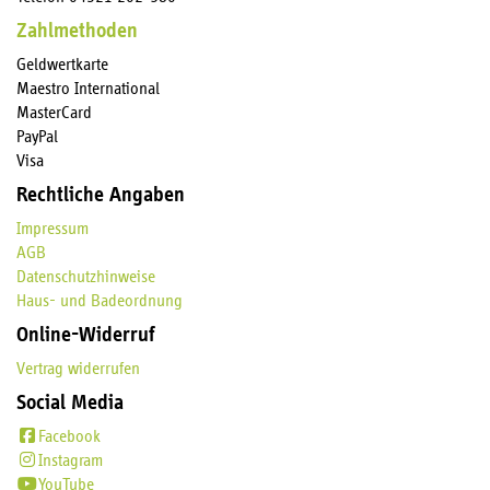
Zahlmethoden
Geldwertkarte
Maestro International
MasterCard
PayPal
Visa
Rechtliche Angaben
Impressum
AGB
Datenschutzhinweise
Haus- und Badeordnung
Online-Widerruf
Vertrag widerrufen
Social Media
Facebook
Instagram
YouTube